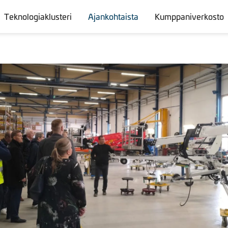
Teknologiaklusteri
Ajankohtaista
Kumppaniverkosto