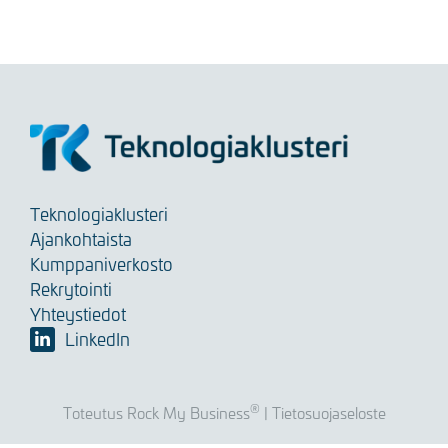
Teknologiaklusteri
Ajankohtaista
Kumppaniverkosto
Rekrytointi
Yhteystiedot
LinkedIn
®
Toteutus Rock My Business
|
Tietosuojaseloste