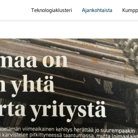
Teknologiaklusteri
Ajankohtaista
Kumppa