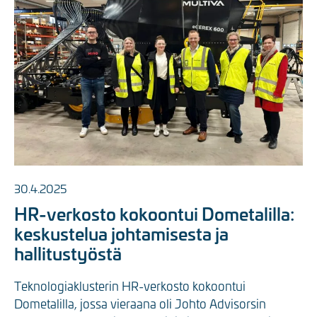
30.4.2025
HR-verkosto kokoontui Dometalilla:
keskustelua johtamisesta ja
hallitustyöstä
Teknologiaklusterin HR-verkosto kokoontui 
Dometalilla, jossa vieraana oli Johto Advisorsin 